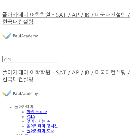
폴아카데미 어학학원 - SAT / AP / IB / 미국대컨설팅 /
한국대컨설팅
폴아카데미 어학학원 - SAT / AP / IB / 미국대컨설팅 /
한국대컨설팅
폴아카데미
학원 Home
PSLS
찾아오시는 길
폴아카데미 강사진
폴아카데미 도서