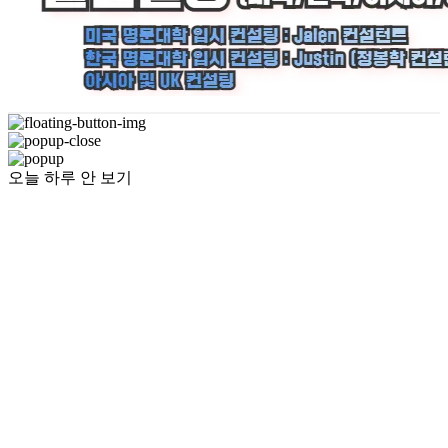
오늘 하루 안 보기