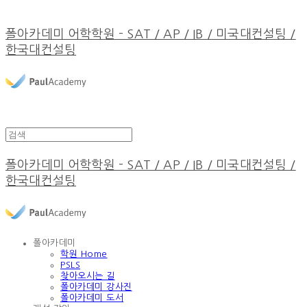
폴아카데미 어학학원 - SAT / AP / IB / 미국대컨설팅 /
한국대컨설팅
폴아카데미 어학학원 - SAT / AP / IB / 미국대컨설팅 /
한국대컨설팅
폴아카데미
학원 Home
PSLS
찾아오시는 길
폴아카데미 강사진
폴아카데미 도서