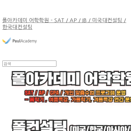
폴아카데미 어학학원 - SAT / AP / IB / 미국대컨설팅 /
한국대컨설팅