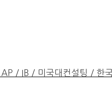
 AP / IB / 미국대컨설팅 / 