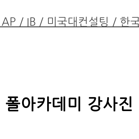
 AP / IB / 미국대컨설팅 / 
폴아카데미 강사진