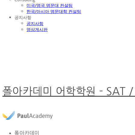
미국/영국 명문대 컨설팅
한국/아시아 명문대학 컨설팅
공지사항
공지사항
영상게시판
폴아카데미 어학학원 - SAT /
폴아카데미