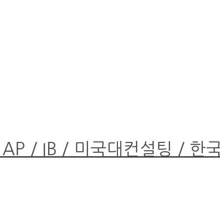
 AP / IB / 미국대컨설팅 / 