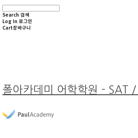
Search
검색
Log In
로그인
Cart
장바구니
폴아카데미 어학학원 - SAT /