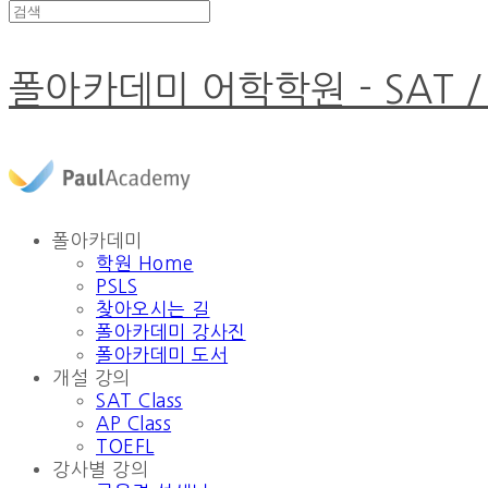
폴아카데미 어학학원 - SAT /
폴아카데미
학원 Home
PSLS
찾아오시는 길
폴아카데미 강사진
폴아카데미 도서
개설 강의
SAT Class
AP Class
TOEFL
강사별 강의