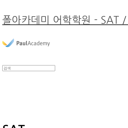
폴아카데미 어학학원 - SAT /