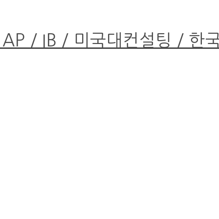
 AP / IB / 미국대컨설팅 / 