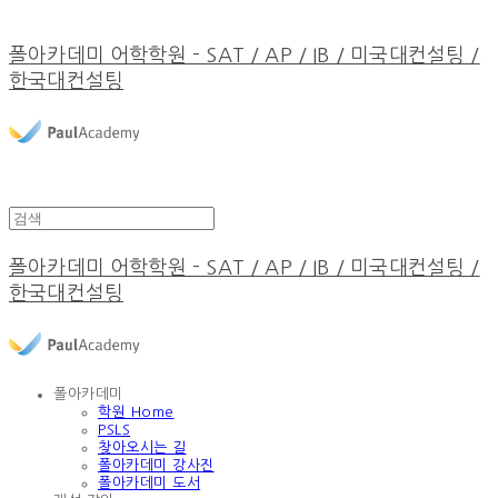
폴아카데미 어학학원 - SAT / AP / IB / 미국대컨설팅 /
한국대컨설팅
폴아카데미 어학학원 - SAT / AP / IB / 미국대컨설팅 /
한국대컨설팅
폴아카데미
학원 Home
PSLS
찾아오시는 길
폴아카데미 강사진
폴아카데미 도서