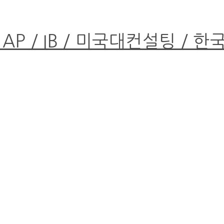
 AP / IB / 미국대컨설팅 / 