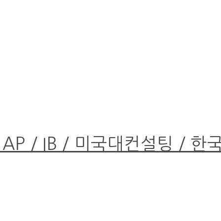
 AP / IB / 미국대컨설팅 / 