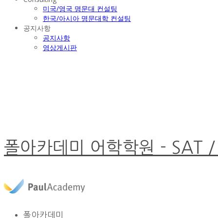
미국/영국 명문대 컨설팅
한국/아시아 명문대학 컨설팅
공지사항
공지사항
영상게시판
폴아카데미 어학학원 - SAT /
폴아카데미