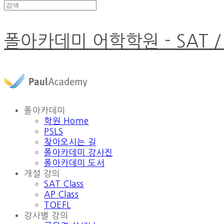
폴아카데미 어학학원 - SAT /
폴아카데미
학원 Home
PSLS
찾아오시는 길
폴아카데미 강사진
폴아카데미 도서
개설 강의
SAT Class
AP Class
TOEFL
강사별 강의