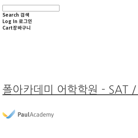
Search
검색
Log In
로그인
Cart
장바구니
폴아카데미 어학학원 - SAT /