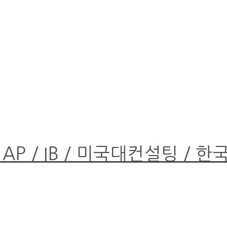
 AP / IB / 미국대컨설팅 / 