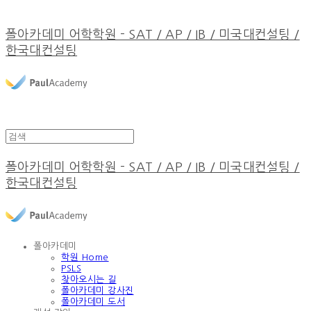
폴아카데미 어학학원 - SAT / AP / IB / 미국대컨설팅 /
한국대컨설팅
폴아카데미 어학학원 - SAT / AP / IB / 미국대컨설팅 /
한국대컨설팅
폴아카데미
학원 Home
PSLS
찾아오시는 길
폴아카데미 강사진
폴아카데미 도서