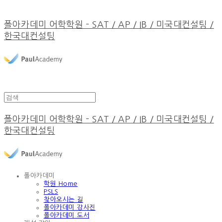
폴아카데미 어학학원 - SAT / AP / IB / 미국대컨설팅 /
한국대컨설팅
폴아카데미 어학학원 - SAT / AP / IB / 미국대컨설팅 /
한국대컨설팅
폴아카데미
학원 Home
PSLS
찾아오시는 길
폴아카데미 강사진
폴아카데미 도서