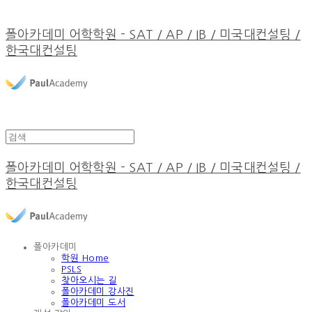
폴아카데미 어학학원 - SAT / AP / IB / 미국대컨설팅 /
한국대컨설팅
폴아카데미 어학학원 - SAT / AP / IB / 미국대컨설팅 /
한국대컨설팅
폴아카데미
학원 Home
PSLS
찾아오시는 길
폴아카데미 강사진
폴아카데미 도서