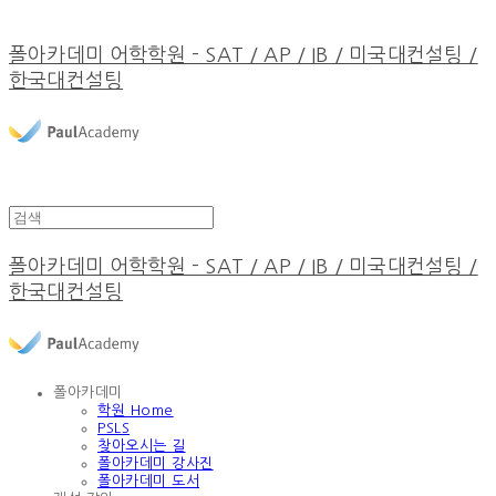
폴아카데미 어학학원 - SAT / AP / IB / 미국대컨설팅 /
한국대컨설팅
폴아카데미 어학학원 - SAT / AP / IB / 미국대컨설팅 /
한국대컨설팅
폴아카데미
학원 Home
PSLS
찾아오시는 길
폴아카데미 강사진
폴아카데미 도서