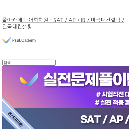
폴아카데미 어학학원 - SAT / AP / IB / 미국대컨설팅 /
한국대컨설팅