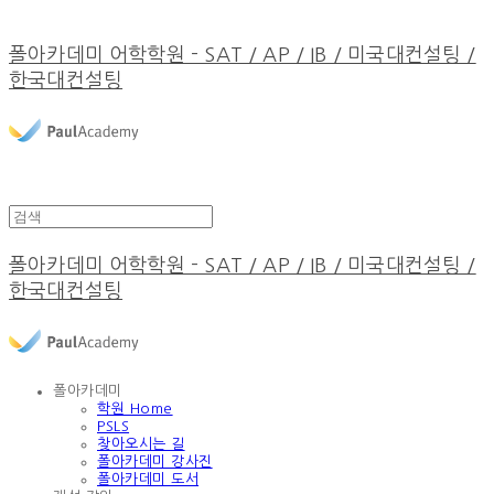
폴아카데미 어학학원 - SAT / AP / IB / 미국대컨설팅 /
한국대컨설팅
폴아카데미 어학학원 - SAT / AP / IB / 미국대컨설팅 /
한국대컨설팅
폴아카데미
학원 Home
PSLS
찾아오시는 길
폴아카데미 강사진
폴아카데미 도서