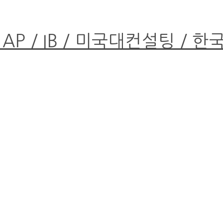
 AP / IB / 미국대컨설팅 / 