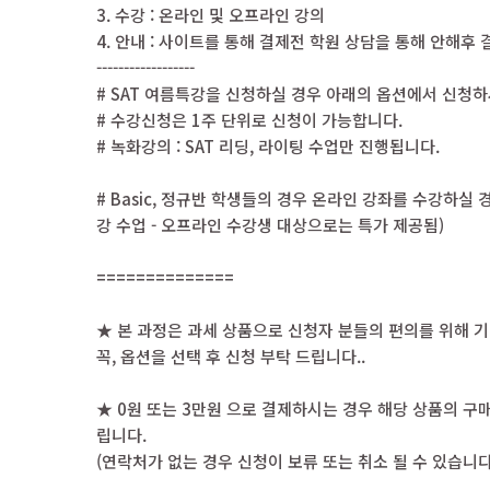
3. 수강 : 온라인 및 오프라인 강의
4. 안내 : 사이트를 통해 결제전 학원 상담을 통해 안해후
------------------
# SAT 여름특강을 신청하실 경우 아래의 옵션에서 신청
# 수강신청은 1주 단위로 신청이 가능합니다.
# 녹화강의 : SAT 리딩, 라이팅 수업만 진행됩니다.
# Basic, 정규반 학생들의 경우 온라인 강좌를 수강하
강 수업 - 오프라인 수강생 대상으로는 특가 제공됨)
==============
★ 본 과정은 과세 상품으로 신청자 분들의 편의를 위해 
꼭, 옵션을 선택 후 신청 부탁 드립니다..
★ 0원 또는 3만원 으로 결제하시는 경우 해당 상품의 
립니다.
(연락처가 없는 경우 신청이 보류 또는 취소 될 수 있습니다