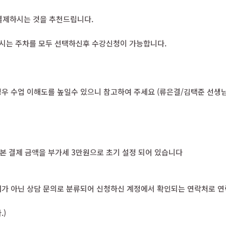
 결제하시는 것을 추천드립니다.
하시는 주차를 모두 선택하신후 수강신청이 가능합니다.
실 경우 수업 이해도를 높일수 있으니 참고하여 주세요 (류은결/김택준 선생
기본 결제 금액을 부가세 3만원으로 초기 설정 되어 있습니다
구매가 아닌 상담 문의로 분류되어 신청하신 계정에서 확인되는 연락처로 연
.)