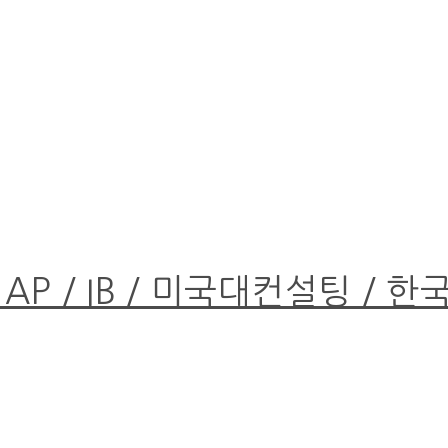
 AP / IB / 미국대컨설팅 / 