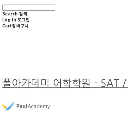
Search
검색
Log In
로그인
Cart
장바구니
폴아카데미 어학학원 - SAT /