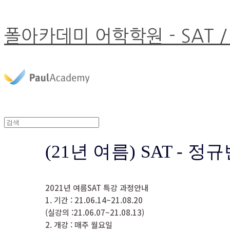
폴아카데미 어학학원 - SAT /
(21년 여름) SAT - 
2021년 여름SAT 특강 과정안내
1. 기간 : 21.06.14~21.08.20
(실강의 :21.06.07~21.08.13)
2. 개강 : 매주 월요일