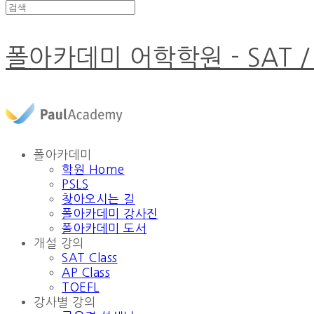
폴아카데미 어학학원 - SAT /
폴아카데미
학원 Home
PSLS
찾아오시는 길
폴아카데미 강사진
폴아카데미 도서
개설 강의
SAT Class
AP Class
TOEFL
강사별 강의