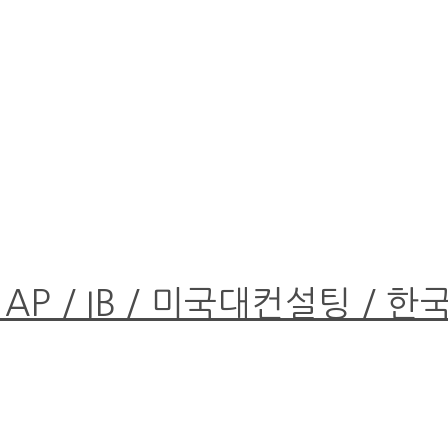
 AP / IB / 미국대컨설팅 / 