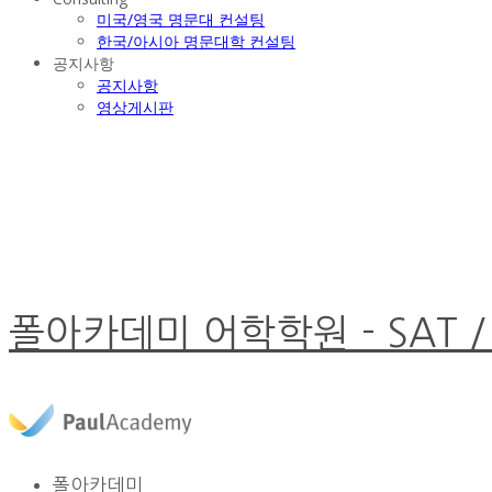
미국/영국 명문대 컨설팅
한국/아시아 명문대학 컨설팅
공지사항
공지사항
영상게시판
폴아카데미 어학학원 - SAT /
폴아카데미