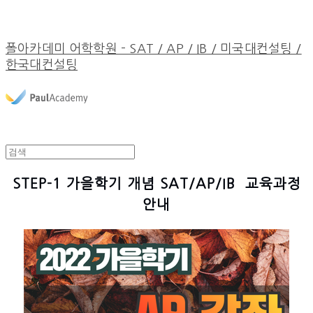
폴아카데미 어학학원 - SAT / AP / IB / 미국대컨설팅 /
한국대컨설팅
STEP-1 가을학기 개념 SAT/AP/IB 교육과정
안내