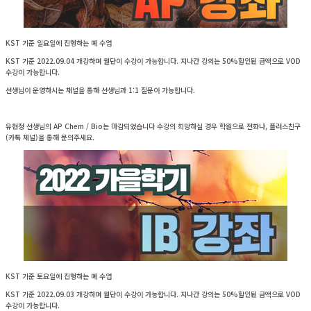
KST 기준 일요일에 진행하는 몌 수업
KST 기준 2022.09.04 개강하며 월단이 수강이 가능합니다. 지나간 강의는 50%할인된 금액으로 VOD
수강이 가능합니다.
선생님이 운영하시는 채널을 통해 선생님과 1:1 질문이 가능합니다.
유현정 선생님의 AP Chem / Bio는 마감되었습니다 수강의 희망하실 경우 학원으로 전화나, 플러스친구
(카톡 체널)을 통해 문의주세요.
KST 기준 토요일에 진행하는 몌 수업
KST 기준 2022.09.03 개강하며 월단이 수강이 가능합니다. 지나간 강의는 50%할인된 금액으로 VOD
수강이 가능합니다.