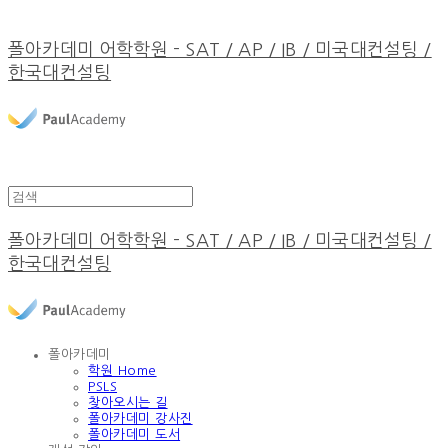
폴아카데미 어학학원 - SAT / AP / IB / 미국대컨설팅 /
한국대컨설팅
폴아카데미 어학학원 - SAT / AP / IB / 미국대컨설팅 /
한국대컨설팅
폴아카데미
학원 Home
PSLS
찾아오시는 길
폴아카데미 강사진
폴아카데미 도서