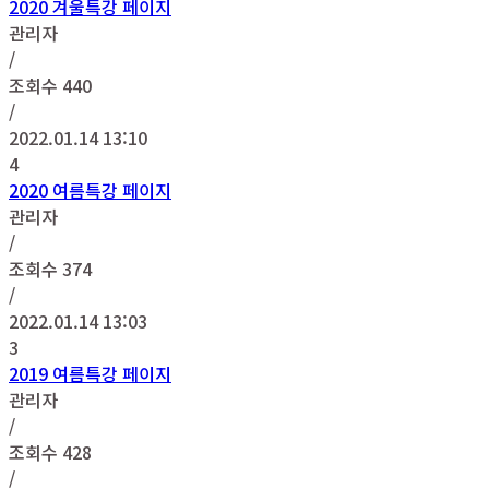
2020 겨울특강 페이지
관리자
/
조회수
440
/
2022.01.14 13:10
4
2020 여름특강 페이지
관리자
/
조회수
374
/
2022.01.14 13:03
3
2019 여름특강 페이지
관리자
/
조회수
428
/