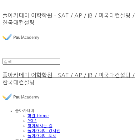
폴아카데미 어학학원 - SAT / AP / IB / 미국대컨설팅 /
한국대컨설팅
폴아카데미 어학학원 - SAT / AP / IB / 미국대컨설팅 /
한국대컨설팅
폴아카데미
학원 Home
PSLS
찾아오시는 길
폴아카데미 강사진
폴아카데미 도서